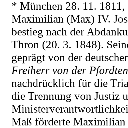
* München 28. 11. 1811, 
Maximilian (Max) IV. Jo
bestieg nach der Abdanku
Thron (20. 3. 1848). Sei
geprägt von der deutsch
Freiherr von der Pfordte
nachdrücklich für die Tria
die Trennung von Justiz 
Ministerverantwortlichkei
Maß förderte Maximilian 