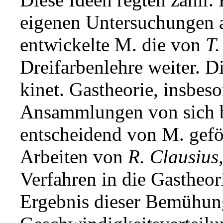
eigenen Untersuchungen a
entwickelte M. die von
T.
Dreifarbenlehre weiter. D
kinet. Gastheorie, insbes
Ansammlungen von sich 
entscheidend von M. gefö
Arbeiten von
R. Clausius
Verfahren in die Gastheor
Ergebnis dieser Bemühun