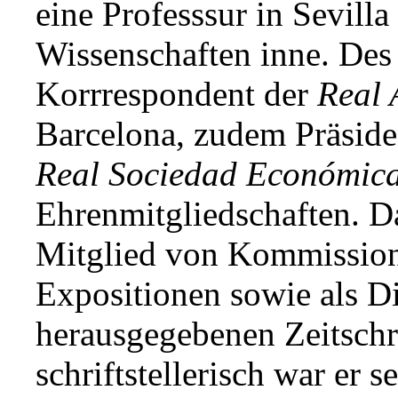
eine Professsur in Sevilla
Wissenschaften inne. Des
Korrrespondent der
Real
Barcelona, zudem Präsiden
Real Sociedad Económica
Ehrenmitgliedschaften. Da
Mitglied von Kommission
Expositionen sowie als Di
herausgegebenen Zeitschr
schriftstellerisch war er 