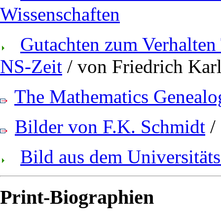
Wissenschaften
Gutachten zum Verhalten
NS-Zeit
/ von Friedrich Kar
The Mathematics Genealog
Bilder von F.K. Schmidt
/
Bild aus dem Universität
Print-Biographien