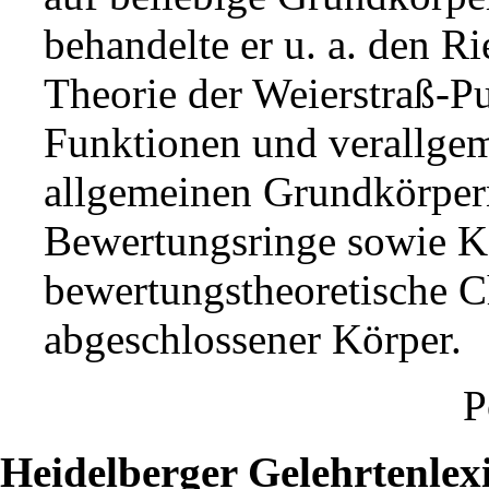
behandelte er u. a. den 
Theorie der Weierstraß-Pu
Funktionen und verallgem
allgemeinen Grundkörpern
Bewertungsringe sowie K
bewertungstheoretische C
abgeschlossener Körper.
P
Heidelberger Gelehrtenlex