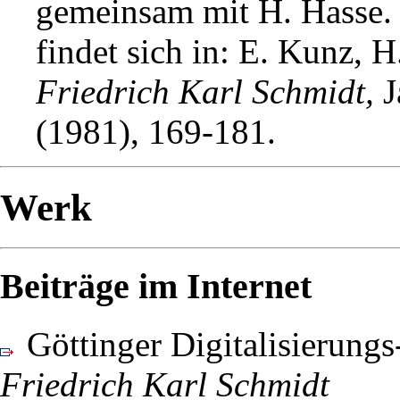
gemeinsam mit H. Hasse.
findet sich in: E. Kunz, H
Friedrich Karl Schmidt,
J
(1981), 169-181.
Werk
Beiträge im Internet
Göttinger Digitalisierungs
Friedrich Karl Schmidt