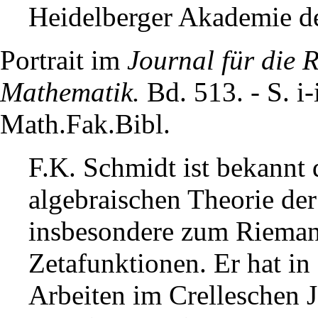
Heidelberger Akademie de
Portrait im
Journal für die
Mathematik.
Bd. 513. - S. i-
Math.Fak.Bibl.
F.K. Schmidt ist bekannt 
algebraischen Theorie de
insbesondere zum Rieman
Zetafunktionen. Er hat in
Arbeiten im Crelleschen J