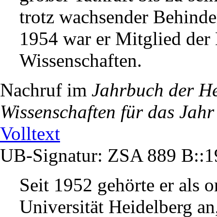
trotz wachsender Behinde
1954 war er Mitglied der
Wissenschaften.
Nachruf im
Jahrbuch der He
Wissenschaften für das Jah
Volltext
UB-Signatur: ZSA 889 B::
Seit 1952 gehörte er als o
Universität Heidelberg an