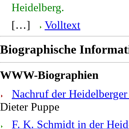
Heidelberg.
[…]
Volltext
Biographische Informat
WWW-Biographien
Nachruf der Heidelberge
Dieter Puppe
F. K. Schmidt in der Hei