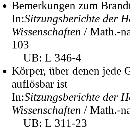
Bemerkungen zum Brandt
In:
Sitzungsberichte der 
Wissenschaften
/ Math.-na
103
UB: L 346-4
Körper, über denen jede 
auflösbar ist
In:
Sitzungsberichte der 
Wissenschaften
/ Math.-na
UB: L 311-23