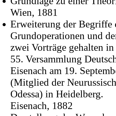
Grundlage zu einer Theor
Wien, 1881
Erweiterung der Begriffe 
Grundoperationen und der
zwei Vorträge gehalten i
55. Versammlung Deutsche
Eisenach am 19. Septemb
(Mitglied der Neurussisch
Odessa) in Heidelberg.
Eisenach, 1882