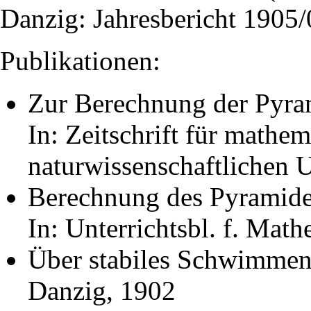
Danzig: Jahresbericht 1905/
Publikationen:
Zur Berechnung der Pyra
In: Zeitschrift für mathe
naturwissenschaftlichen U
Berechnung des Pyramid
In: Unterrichtsbl. f. Math
Über stabiles Schwimmen
Danzig, 1902