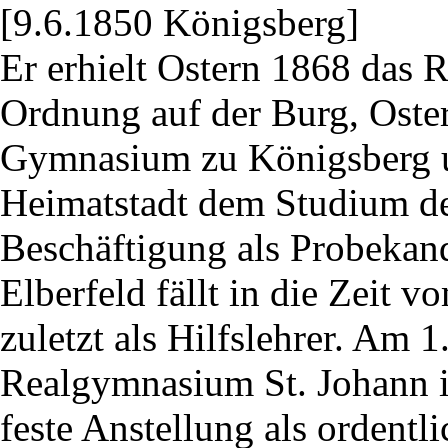
[9.6.1850 Königsberg]
Er erhielt Ostern 1868 das R
Ordnung auf der Burg, Oste
Gymnasium zu Königsberg u
Heimatstadt dem Studium de
Beschäftigung als Probeka
Elberfeld fällt in die Zeit 
zuletzt als Hilfslehrer. Am 
Realgymnasium St. Johann i
feste Anstellung als ordentli