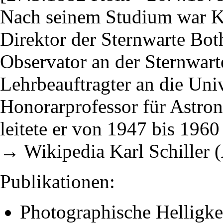
Nach seinem Studium war K
Direktor der Sternwarte Both
Observator an der Sternwart
Lehrbeauftragter an die Uni
Honorarprofessor für Astro
leitete er von 1947 bis 1960
→ Wikipedia Karl Schiller 
Publikationen:
Photographische Helligke